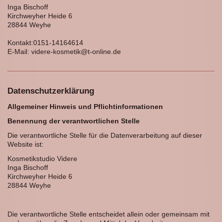
Inga
Bischoff
Kirchweyher Heide 6
28844
Weyhe
Kontakt:0151-14164614
E-Mail: videre-kosmetik@t-online.de
Datenschutzerklärung
Allgemeiner Hinweis und Pflichtinformationen
Benennung der verantwortlichen Stelle
Die verantwortliche Stelle für die Datenverarbeitung auf dieser
Website ist:
Kosmetikstudio Videre
Inga Bischoff
Kirchweyher Heide 6
28844
Weyhe
Die verantwortliche Stelle entscheidet allein oder gemeinsam mit