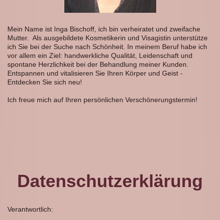
Mein Name ist Inga Bischoff, ich bin verheiratet und zweifache
Mutter. Als ausgebildete Kosmetikerin und Visagistin unterstütze
ich Sie bei der Suche nach Schönheit. In meinem Beruf habe ich
vor allem ein Ziel: handwerkliche Qualität, Leidenschaft und
spontane Herzlichkeit bei der Behandlung meiner Kunden.
Entspannen und vitalisieren Sie Ihren Körper und Geist -
Entdecken Sie sich neu!
Ich freue mich auf Ihren persönlichen Verschönerungstermin
!
Datenschutzerklärung
Verantwortlich: