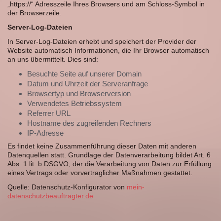
„https://“ Adresszeile Ihres Browsers und am Schloss-Symbol in
der Browserzeile.
Server-Log-Dateien
In Server-Log-Dateien erhebt und speichert der Provider der
Website automatisch Informationen, die Ihr Browser automatisch
an uns übermittelt. Dies sind:
Besuchte Seite auf unserer Domain
Datum und Uhrzeit der Serveranfrage
Browsertyp und Browserversion
Verwendetes Betriebssystem
Referrer URL
Hostname des zugreifenden Rechners
IP-Adresse
Es findet keine Zusammenführung dieser Daten mit anderen
Datenquellen statt. Grundlage der Datenverarbeitung bildet Art. 6
Abs. 1 lit. b DSGVO, der die Verarbeitung von Daten zur Erfüllung
eines Vertrags oder vorvertraglicher Maßnahmen gestattet.
Quelle: Datenschutz-Konfigurator von
mein-
datenschutzbeauftragter.de