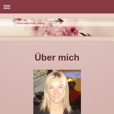
Kosmetikstudio Videre
Über mich